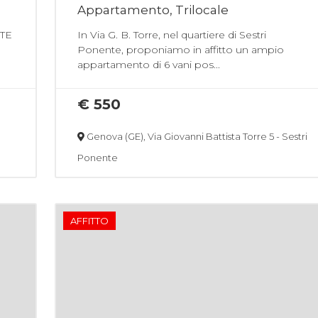
Appartamento, Trilocale
TE
In Via G. B. Torre, nel quartiere di Sestri
Ponente, proponiamo in affitto un ampio
appartamento di 6 vani pos...
€ 550
Genova (GE), Via Giovanni Battista Torre 5 - Sestri
Ponente
AFFITTO