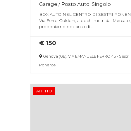
Garage / Posto Auto, Singolo
BOX AUTO NEL CENTRO DI SESTRI PONEN
Via Ferro-Goldoni, a pochi metri dal Mercato,
proponiamo box auto di ...
€ 150
Genova (GE), VIA EMANUELE FERRO 45 - Sestri
Ponente
AFFITTO