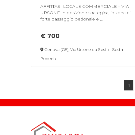
AFFITTASI LOCALE COMMERCIALE – VIA
URSONE In posizione strategica, in zona di
forte passaggio pedonale e ...
€ 700
Genova (GE), Via Ursone da Sestri - Sestri
Ponente
1