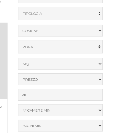
TIPOLOGIA
ZONA
o